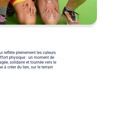
i reflète pleinement les valeurs
 effort physique : un moment de
gée, solidaire et tournée vers le
 à créer du lien, sur le terrain