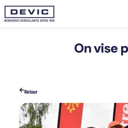
On vise p
Retour