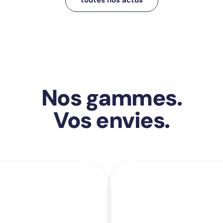
Nos gammes.
Vos envies.