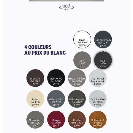
4 COULEURS
AU PRIX DU BLANC