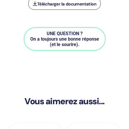
Télécharger la documentation
UNE QUESTION ?
On a toujours une bonne réponse
(et le sourire).
Vous aimerez aussi...