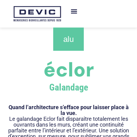
alu
éclor
Galandage
Quand l’architecture s’efface pour laisser place à
la vue.
Le galandage Eclor fait disparaître totalement les
ouvrants dans les murs, créant une continuité
parfaite entre l’intérieur et l’extérieur. Une solution
d’exception, sur mesure, pour sublimer vos grands