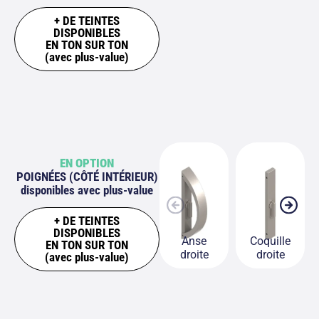
+ DE TEINTES
DISPONIBLES
EN TON SUR TON
(avec plus-value)
EN OPTION
POIGNÉES (CÔTÉ INTÉRIEUR)
disponibles avec plus-value
+ DE TEINTES
DISPONIBLES
Anse
Coquille
EN TON SUR TON
droite
droite
(avec plus-value)