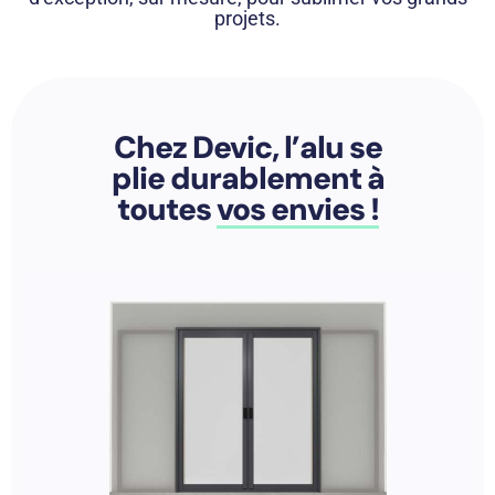
projets.
Chez Devic, l’alu se
plie durablement à
toutes
vos envies !