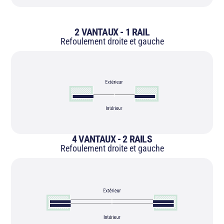
2 VANTAUX - 1 RAIL
Refoulement droite et gauche
4 VANTAUX - 2 RAILS
Refoulement droite et gauche