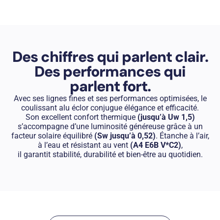
Des chiffres qui parlent clair.
Des performances qui
parlent fort.
Avec ses lignes fines et ses performances optimisées, le
coulissant alu éclor conjugue élégance et efficacité.
Son excellent confort thermique
(jusqu’à Uw 1,5)
s’accompagne d’une luminosité généreuse grâce à un
facteur solaire équilibré
(Sw jusqu’à 0,52)
. Étanche à l’air,
à l’eau et résistant au vent
(A4 E6B V*C2)
,
il garantit stabilité, durabilité et bien-être au quotidien.