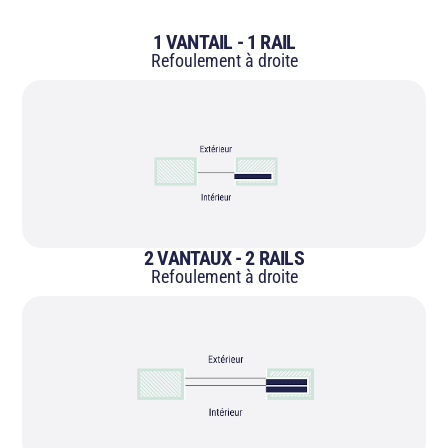
1 VANTAIL - 1 RAIL
Refoulement à droite
2 VANTAUX - 2 RAILS
Refoulement à droite