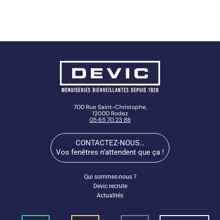
700 Rue Saint-Christophe,
12000 Rodez
05 65 70 23 88
CONTACTEZ-NOUS…
Vos fenêtres n’attendent que ça !
Qui sommes-nous ?
Devic recrute
Actualités