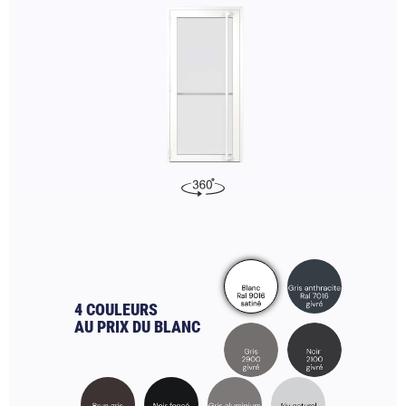
4 COULEURS
AU PRIX DU BLANC