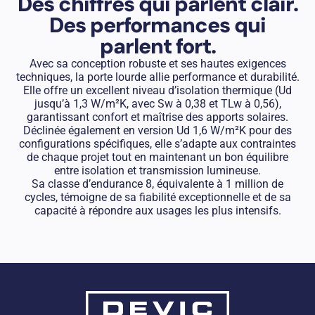
Des chiffres qui parlent clair.
Des performances qui
parlent fort.
Avec sa conception robuste et ses hautes exigences
techniques, la porte lourde allie performance et durabilité.
Elle offre un excellent niveau d’isolation thermique (Ud
jusqu’à 1,3 W/m²K, avec Sw à 0,38 et TLw à 0,56),
garantissant confort et maîtrise des apports solaires.
Déclinée également en version Ud 1,6 W/m²K pour des
configurations spécifiques, elle s’adapte aux contraintes
de chaque projet tout en maintenant un bon équilibre
entre isolation et transmission lumineuse.
Sa classe d’endurance 8, équivalente à 1 million de
cycles, témoigne de sa fiabilité exceptionnelle et de sa
capacité à répondre aux usages les plus intensifs.