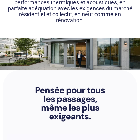
performances thermiques et acoustiques, en
parfaite adéquation avec les exigences du marché
résidentiel et collectif, en neuf comme en
rénovation.
Pensée pour tous
les passages,
même les plus
exigeants.