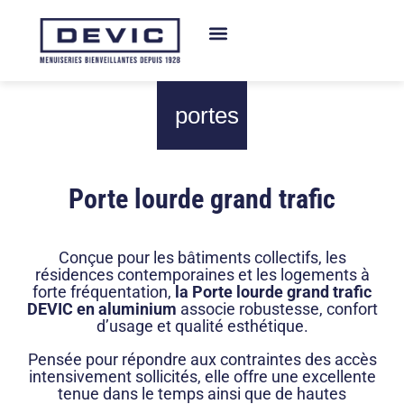
portes
Porte lourde grand trafic
Conçue pour les bâtiments collectifs, les
résidences contemporaines et les logements à
forte fréquentation,
la Porte lourde grand trafic
DEVIC en aluminium
associe robustesse, confort
d’usage et qualité esthétique.
Pensée pour répondre aux contraintes des accès
intensivement sollicités, elle offre une excellente
tenue dans le temps ainsi que de hautes